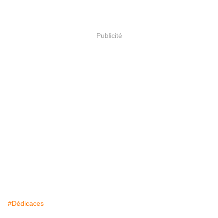
Publicité
#Dédicaces