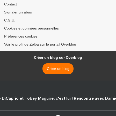
Contact
Signaler un abus
C.G.U.
Cookies et données personnelles
Préférences cookies
Voir le profil de Zelba sur le portail Overblog
Créer un blog sur Overblog
Créer un blog
 DiCaprio et Tobey Maguire, c'est lui ! Rencontre avec Dam