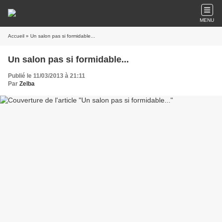
MENU
Accueil
» Un salon pas si formidable...
Un salon pas si formidable...
Publié le 11/03/2013 à 21:11
Par
Zelba