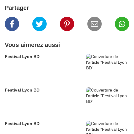
Partager
Vous aimerez aussi
Festival Lyon BD
Festival Lyon BD
Festival Lyon BD